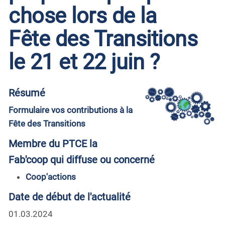
chose lors de la
Fête des Transitions
le 21 et 22 juin ?
Résumé
Formulaire vos contributions à la
Fête des Transitions
Membre du PTCE la
Fab'coop qui diffuse ou concerné
Coop'actions
Date de début de l'actualité
01.03.2024