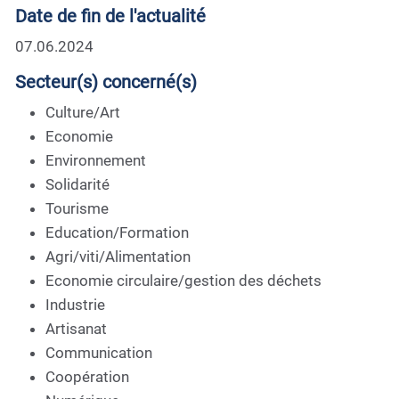
Date de fin de l'actualité
07.06.2024
Secteur(s) concerné(s)
Culture/Art
Economie
Environnement
Solidarité
Tourisme
Education/Formation
Agri/viti/Alimentation
Economie circulaire/gestion des déchets
Industrie
Artisanat
Communication
Coopération